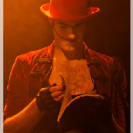
La formule 3 en 1