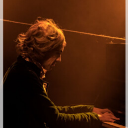
Le magicien du piano