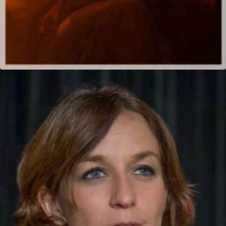
La chanteuse de chic et de choc