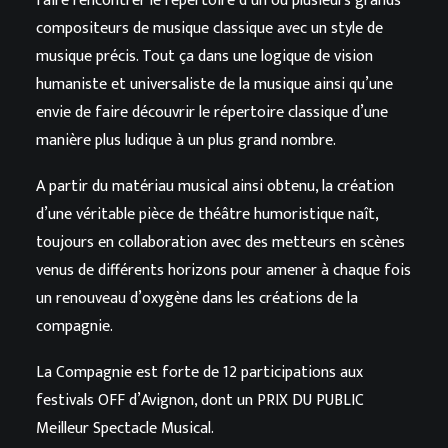
faire rencontrer le répertoire d’un ou plusieurs grands
compositeurs de musique classique avec un style de
musique précis. Tout ça dans une logique de vision
humaniste et universaliste de la musique ainsi qu’une
envie de faire découvrir le répertoire classique d’une
manière plus ludique à un plus grand nombre.
A partir du matériau musical ainsi obtenu, la création
d’une véritable pièce de théâtre humoristique naît,
toujours en collaboration avec des metteurs en scènes
venus de différents horizons pour amener à chaque fois
un renouveau d’oxygène dans les créations de la
compagnie.
La Compagnie est forte de 12 participations aux
festivals OFF d’Avignon, dont un PRIX DU PUBLIC
Meilleur Spectacle Musical.