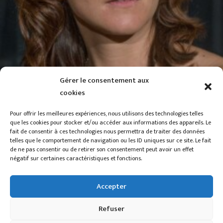
Gérer le consentement aux
cookies
Pour offrir les meilleures expériences, nous utilisons des technologies telles
que les cookies pour stocker et/ou accéder aux informations des appareils. Le
fait de consentir à ces technologies nous permettra de traiter des données
telles que le comportement de navigation ou les ID uniques sur ce site. Le fait
de ne pas consentir ou de retirer son consentement peut avoir un effet
négatif sur certaines caractéristiques et fonctions.
Accepter
© 2023 Compagnie Swing’Hommes. | Tous droits réservés. |
Al3ph
creation. |
Politique de cookies
.
Refuser